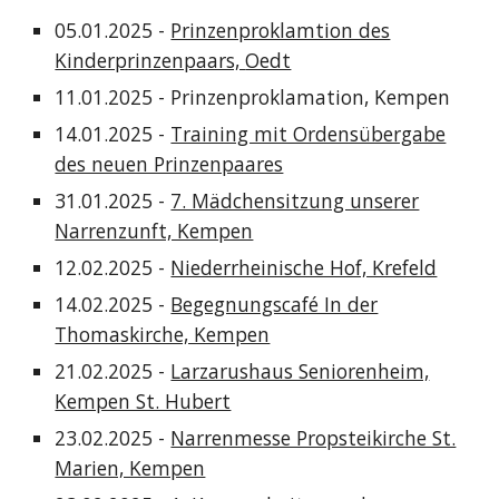
05.01.2025 -
Prinzenproklamtion des
Kinderprinzenpaars,
Oedt
11.01.2025 - Prinzenproklamation, Kempen
14.01.2025 -
Training mit Ordensübergabe
des neuen Prinzenpaares
31.01.2025 -
7. Mädchensitzung unserer
Narrenzunft, Kempen
12.02.2025 -
Niederrheinische Hof, Krefeld
14.02.2025 -
Begegnungscafé In der
Thomaskirche, Kempen
21.02.2025 -
Larzarushaus Seniorenheim,
Kempen St. Hubert
23.02.2025 -
Narrenmesse Propsteikirche St.
Marien, Kempen