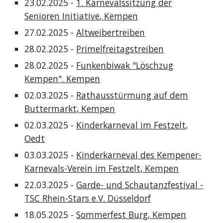
23.02.2025 -
1. Karnevalssitzung der
Senioren Initiative
, Kempen
27.02.2025 -
Altweibertreiben
28.02.2025 -
Primelfreitagstreiben
28.02.2025 -
Funkenbiwak "Löschzug
Kempen". Kempen
02.03.2025 -
Rathausstürmung auf dem
Buttermarkt, Kempen
02.03.2025 -
Kinderkarneval im Festzelt,
Oedt
03.03.2025 -
Kinderkarneval des Kempener-
Karnevals-Verein im Festzelt, Kempen
22.03.2025 -
Garde- und Schautanzfestival -
TSC Rhein-Stars e.V. Düsseldorf
18.05.2025 -
Sommerfest Burg, Kempen