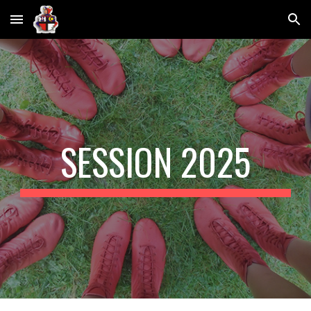
Skip to main content
Skip to navigation
SESSION 2025