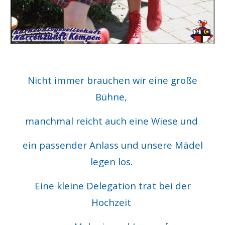
Nicht immer brauchen wir eine große
Bühne,
manchmal reicht auch eine Wiese und
ein passender Anlass und unsere Mädel
legen los.
Eine kleine Delegation trat bei der
Hochzeit