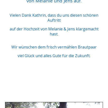
von Melanie und Jens auf.
Vielen Dank Kathrin, dass du uns diesen schönen
Auftritt
auf der Hochzeit von Melanie & Jens klargemacht
hast.
Wir wünschen dem frisch vermählen Brautpaar
viel Glück und alles Gute für die Zukunft.