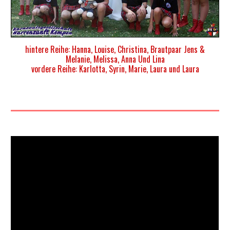
hintere Reihe: Hanna, Louise, Christina, Brautpaar Jens &
Melanie, Melissa, Anna Und Lina
vordere Reihe: Karlotta, Syrin, Marie, Laura und Laura